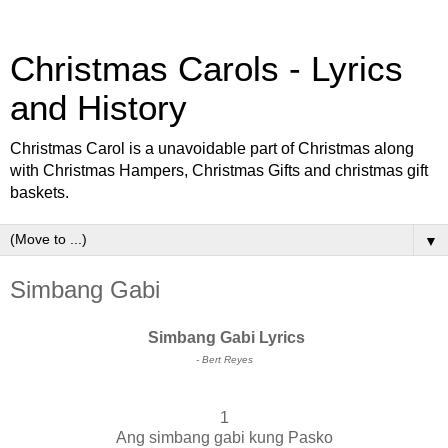
Christmas Carols - Lyrics
and History
Christmas Carol is a unavoidable part of Christmas along
with Christmas Hampers, Christmas Gifts and christmas gift
baskets.
▼
Simbang Gabi
Simbang Gabi Lyrics
- Bert Reyes
1
Ang simbang gabi kung Pasko