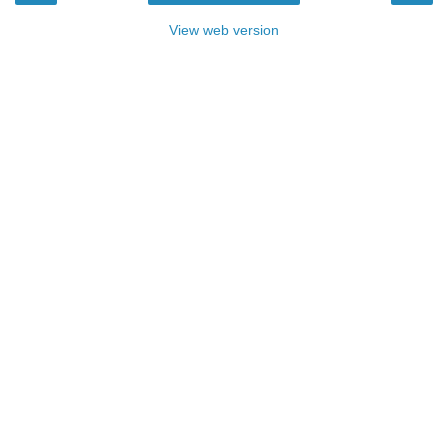
View web version